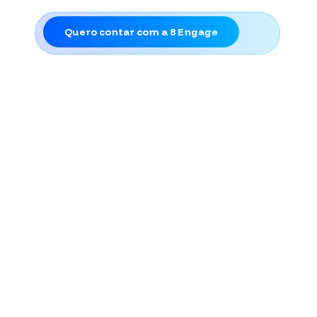
seus produtos digitais.
Quero contar com a 8 Engage