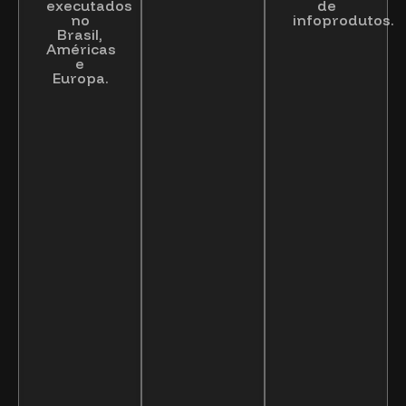
executados
de
no
infoprodutos.
Brasil,
Américas
e
Europa.